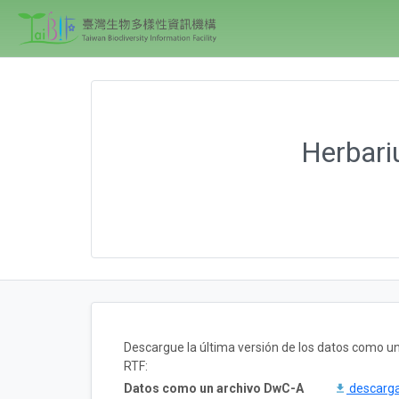
Herbari
Descargue la última versión de los datos como 
RTF:
Datos como un archivo DwC-A
descarg