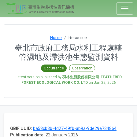
Home
Resource
臺北市政府工務局水利工程處轄
管濕地及滯洪池生態監測資料
Occurrence
Observation
Latest version published by
羽林生態股份有限公司-FEATHERED
FOREST ECOLOGICAL WORK CO. LTD
on
Jan 22, 2026
GBIF UUID:
ba58cb3b-4d27-49fb-ab9a-9de29e734864
Publication date:
22 January 2026