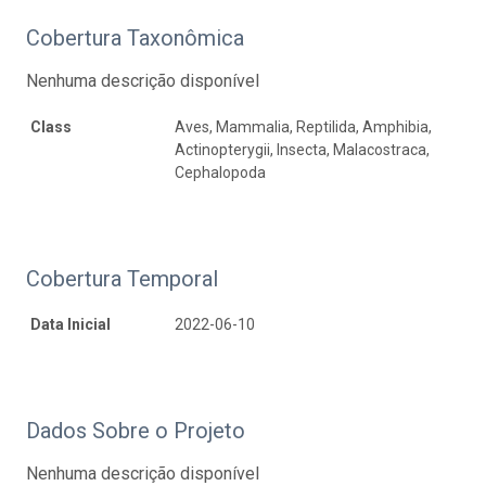
Cobertura Taxonômica
Nenhuma descrição disponível
Class
Aves, Mammalia, Reptilida, Amphibia,
Actinopterygii, Insecta, Malacostraca,
Cephalopoda
Cobertura Temporal
Data Inicial
2022-06-10
Dados Sobre o Projeto
Nenhuma descrição disponível