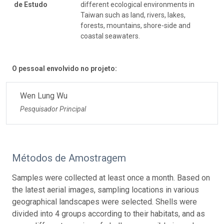
de Estudo
different ecological environments in
Taiwan such as land, rivers, lakes,
forests, mountains, shore-side and
coastal seawaters.
O pessoal envolvido no projeto:
Wen Lung Wu
Pesquisador Principal
Métodos de Amostragem
Samples were collected at least once a month. Based on
the latest aerial images, sampling locations in various
geographical landscapes were selected. Shells were
divided into 4 groups according to their habitats, and as