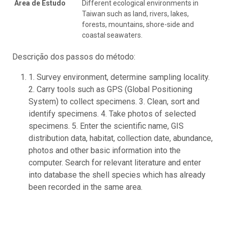
Área de Estudo
Different ecological environments in
Taiwan such as land, rivers, lakes,
forests, mountains, shore-side and
coastal seawaters.
Descrição dos passos do método:
1. Survey environment, determine sampling locality.
2. Carry tools such as GPS (Global Positioning
System) to collect specimens. 3. Clean, sort and
identify specimens. 4. Take photos of selected
specimens. 5. Enter the scientific name, GIS
distribution data, habitat, collection date, abundance,
photos and other basic information into the
computer. Search for relevant literature and enter
into database the shell species which has already
been recorded in the same area.