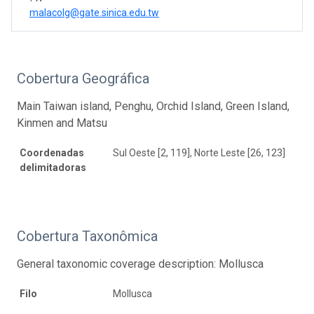
malacolg@gate.sinica.edu.tw
Cobertura Geográfica
Main Taiwan island, Penghu, Orchid Island, Green Island,
Kinmen and Matsu
Coordenadas
Sul Oeste [2, 119], Norte Leste [26, 123]
delimitadoras
Cobertura Taxonômica
General taxonomic coverage description: Mollusca
Filo
Mollusca