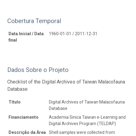
Cobertura Temporal
Data Inicial / Data
1960-01-01 / 2011-12-31
final
Dados Sobre o Projeto
Checklist of the Digital Archives of Taiwan Malacofauna
Database
Título
Digital Archives of Taiwan Malacofauna
Database
Financiamento
Academia Sinica Taiwan e-Learning and
Digital Archives Program (TELDAP)
Descrição da Área
Shell samples were collected from