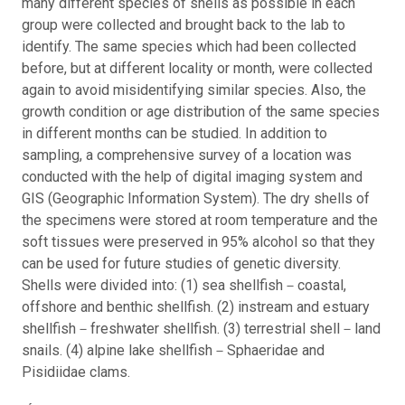
many different species of shells as possible in each
group were collected and brought back to the lab to
identify. The same species which had been collected
before, but at different locality or month, were collected
again to avoid misidentifying similar species. Also, the
growth condition or age distribution of the same species
in different months can be studied. In addition to
sampling, a comprehensive survey of a location was
conducted with the help of digital imaging system and
GIS (Geographic Information System). The dry shells of
the specimens were stored at room temperature and the
soft tissues were preserved in 95% alcohol so that they
can be used for future studies of genetic diversity.
Shells were divided into: (1) sea shellfish－coastal,
offshore and benthic shellfish. (2) instream and estuary
shellfish－freshwater shellfish. (3) terrestrial shell－land
snails. (4) alpine lake shellfish－Sphaeridae and
Pisidiidae clams.