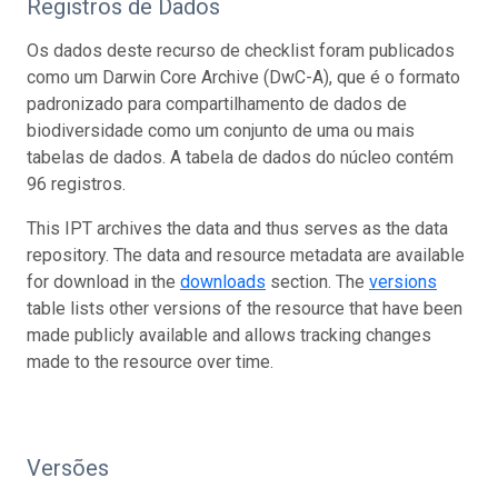
Registros de Dados
Os dados deste recurso de checklist foram publicados
como um Darwin Core Archive (DwC-A), que é o formato
padronizado para compartilhamento de dados de
biodiversidade como um conjunto de uma ou mais
tabelas de dados. A tabela de dados do núcleo contém
96 registros.
This IPT archives the data and thus serves as the data
repository. The data and resource metadata are available
for download in the
downloads
section. The
versions
table lists other versions of the resource that have been
made publicly available and allows tracking changes
made to the resource over time.
Versões