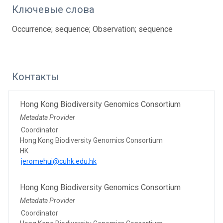
Ключевые слова
Occurrence; sequence; Observation; sequence
Контакты
Hong Kong Biodiversity Genomics Consortium
Metadata Provider
Coordinator
Hong Kong Biodiversity Genomics Consortium
HK
jeromehui@cuhk.edu.hk
Hong Kong Biodiversity Genomics Consortium
Metadata Provider
Coordinator