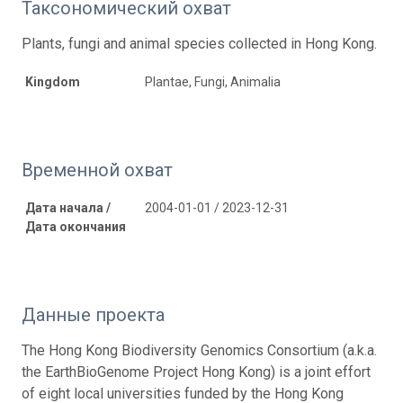
Таксономический охват
Plants, fungi and animal species collected in Hong Kong.
Kingdom
Plantae, Fungi, Animalia
Временной охват
Дата начала /
2004-01-01 / 2023-12-31
Дата окончания
Данные проекта
The Hong Kong Biodiversity Genomics Consortium (a.k.a.
the EarthBioGenome Project Hong Kong) is a joint effort
of eight local universities funded by the Hong Kong