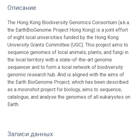
Описание
The Hong Kong Biodiversity Genomics Consortium (a.k.a.
the EarthBioGenome Project Hong Kong) is a joint effort
of eight local universities funded by the Hong Kong
University Grants Committee (UGC). This project aims to
sequence genomes of local animals, plants, and fungi in
the local territory with a state-of-the-art genome
sequencer and to form a local network of biodiversity
genomic research hub. And is aligned with the aims of
the Earth BioGenome Project, which has been described
as a moonshot project for biology, aims to sequence,
catalogue, and analyse the genomes of all eukaryotes on
Earth.
Записи данных