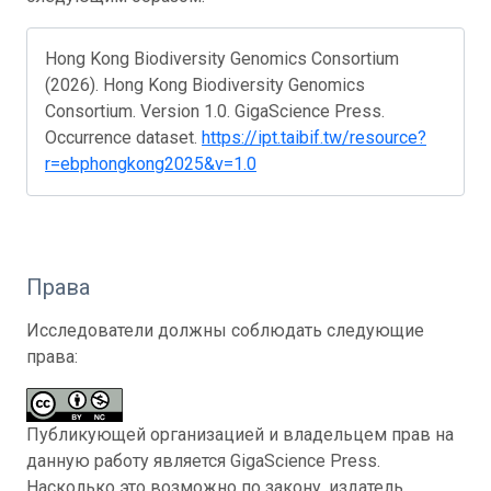
Hong Kong Biodiversity Genomics Consortium
(2026). Hong Kong Biodiversity Genomics
Consortium. Version 1.0. GigaScience Press.
Occurrence dataset.
https://ipt.taibif.tw/resource?
r=ebphongkong2025&v=1.0
Права
Исследователи должны соблюдать следующие
права:
Публикующей организацией и владельцем прав на
данную работу является GigaScience Press.
Насколько это возможно по закону, издатель