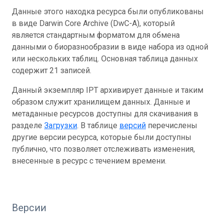
Данные этого находка ресурса были опубликованы
в виде Darwin Core Archive (DwC-A), который
является стандартным форматом для обмена
данными о биоразнообразии в виде набора из одной
или нескольких таблиц. Основная таблица данных
содержит 21 записей.
Данный экземпляр IPT архивирует данные и таким
образом служит хранилищем данных. Данные и
метаданные ресурсов доступны для скачивания в
разделе
Загрузки
. В таблице
версий
перечислены
другие версии ресурса, которые были доступны
публично, что позволяет отслеживать изменения,
внесенные в ресурс с течением времени.
Версии