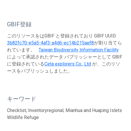
GBIF登録
このリソースをはGBIF と登録されており GBIF UUID:
3b82fc70-e5a5-4af3-a4d6-ec14b215aef8
が割り当てら
れています。
Taiwan Biodiversity Information Facility
によって承認されたデータ パブリッシャーとして GBIF
に登録されている
Ceta explorers Co., Ltd
が、このリソ
ースをパブリッシュしました。
キーワード
Checklist; Inventoryregional; Mianhua and Huaping Islets
Wildlife Refuge