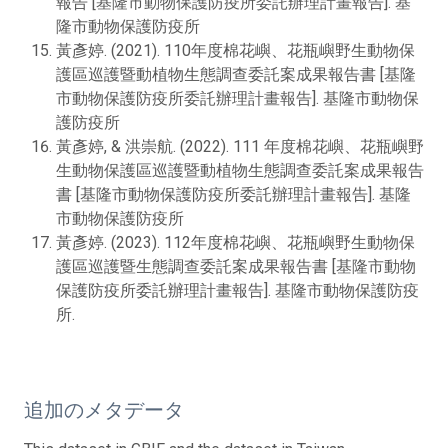
報告 [基隆市動物保護防疫所委託辦理計畫報告]. 基
隆市動物保護防疫所
黃彥婷. (2021). 110年度棉花嶼、花瓶嶼野生動物保
護區巡護暨動植物生態調查委託案成果報告書 [基隆
市動物保護防疫所委託辦理計畫報告]. 基隆市動物保
護防疫所
黃彥婷, & 洪崇航. (2022). 111 年度棉花嶼、花瓶嶼野
生動物保護區巡護暨動植物生態調查委託案成果報告
書 [基隆市動物保護防疫所委託辦理計畫報告]. 基隆
市動物保護防疫所
黃彥婷. (2023). 112年度棉花嶼、花瓶嶼野生動物保
護區巡護暨生態調查委託案成果報告書 [基隆市動物
保護防疫所委託辦理計畫報告]. 基隆市動物保護防疫
所.
追加のメタデータ