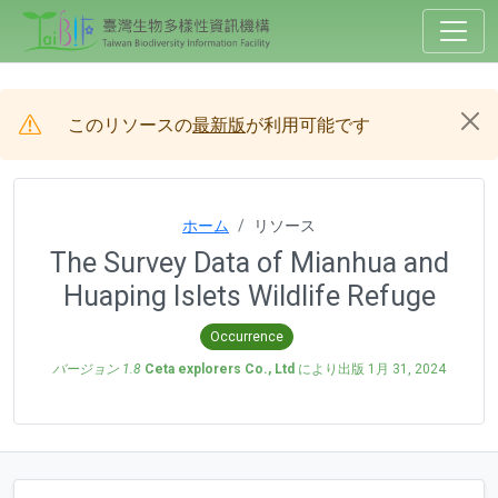
このリソースの
最新版
が利用可能です
ホーム
リソース
The Survey Data of Mianhua and
Huaping Islets Wildlife Refuge
Occurrence
バージョン 1.8
Ceta explorers Co., Ltd
により出版
1月 31, 2024