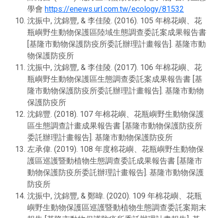
學會
https://enews.url.com.tw/ecology/81532
沈振中, 沈錦豐, & 李佳陵. (2016). 105 年棉花嶼、花
瓶嶼野生動物保護區陸域生態調查委託案成果報告書
[基隆市動物保護防疫所委託辦理計畫報告]. 基隆市動
物保護防疫所
沈振中, 沈錦豐, & 李佳陵. (2017). 106 年棉花嶼、花
瓶嶼野生動物保護區生態調查委託案成果報告書 [基
隆市動物保護防疫所委託辦理計畫報告]. 基隆市動物
保護防疫所
沈錦豐. (2018). 107 年棉花嶼、花瓶嶼野生動物保護
區生態調查計畫成果報告書 [基隆市動物保護防疫所
委託辦理計畫報告]. 基隆市動物保護防疫所
左承偉. (2019). 108 年度棉花嶼、花瓶嶼野生動物保
護區巡護暨動植物生態調查委託成果報告書 [基隆市
動物保護防疫所委託辦理計畫報告]. 基隆市動物保護
防疫所
沈振中, 沈錦豐, & 鄭暐. (2020). 109 年棉花嶼、花瓶
嶼野生動物保護區巡護暨動植物生態調查委託案期末