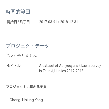
時間的範囲
開始日 / 終了日
2017-03-01 / 2018-12-31
プロジェクトデータ
説明がありません
タイトル
A dataset of Aphyocypris kikuchii survey
in Zouoxi, Hualien 2017-2018
プロジェクトに携わる要員:
Cheng-Hsiung Yang