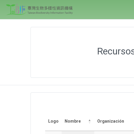
Recursos
Logo
Nombre
Organización